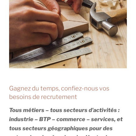
Gagnez du temps, confiez-nous vos
besoins de recrutement
Tous métiers – tous secteurs d’activités :
industrie – BTP – commerce – services, et
tous secteurs géographiques pour des