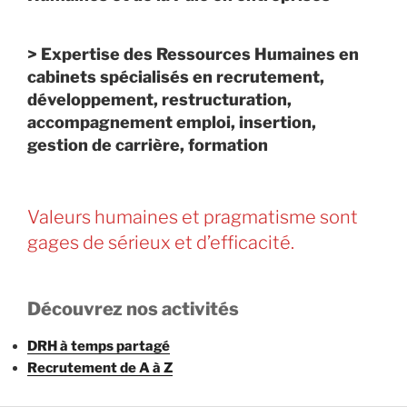
>
Expertise des Ressources Humaines en
cabinets spécialisés en recrutement,
développement, restructuration,
accompagnement emploi, insertion,
gestion de carrière, formation
Valeurs humaines et pragmatisme sont
gages de sérieux et d’efficacité.
Découvrez nos activités
DRH à temps partagé
Recrutement de A à Z