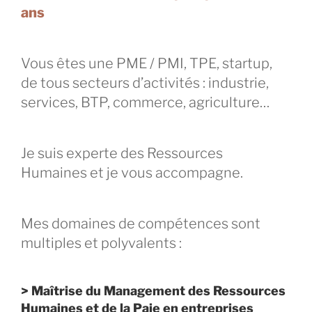
ans
Vous êtes une PME / PMI, TPE, startup,
de tous secteurs d’activités : industrie,
services, BTP, commerce, agriculture…
Je suis experte des Ressources
Humaines et je vous accompagne.
Mes domaines de compétences sont
multiples et polyvalents :
>
Maîtrise du Management des Ressources
Humaines et de la Paie en entreprises