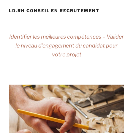
LD.RH CONSEIL EN RECRUTEMENT
Identifier les meilleures compétences – Valider
le niveau d’engagement du candidat pour
votre projet