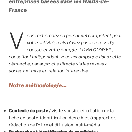
entreprises basées dans les Hauts-de-
France
V
ous recherchez du personnel compétent pour
votre activité, mais n’avez pas le temps d’y
consacrer votre énergie. LD.RH CONSEIL,
consultant indépendant, vous accompagne dans cette
démarche, par approche directe via les réseaux
sociaux et mise en relation interactive.
Notre méthodologie…
Contexte du poste
/ visite sur site et création de la
fiche de poste, identification des cibles à approcher,
rédaction de l’offre et diffusion multi-média
Recherche et identification de candidats
/